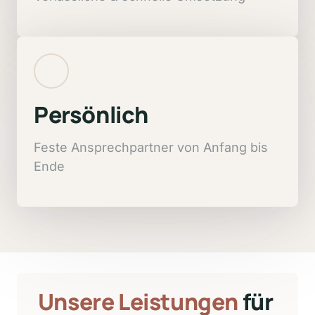
Persönlich
Feste 
Ansprechpartner 
von 
Anfang 
bis 
Ende
Unsere 
Leistungen
 für 