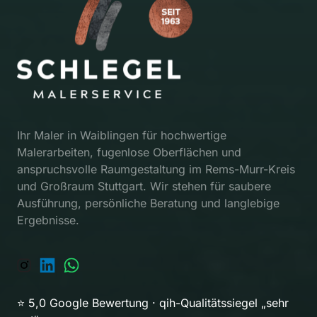
Ihr Maler in Waiblingen für hochwertige 
Malerarbeiten, fugenlose Oberflächen und 
anspruchsvolle Raumgestaltung im Rems-Murr-Kreis 
und Großraum Stuttgart. Wir stehen für saubere 
Ausführung, persönliche Beratung und langlebige 
Ergebnisse.
⭐ 5,0 Google Bewertung · qih-Qualitätssiegel „sehr 