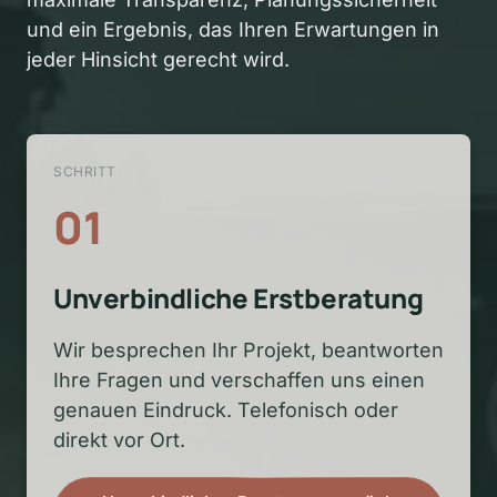
und ein Ergebnis, das Ihren Erwartungen in 
jeder Hinsicht gerecht wird.
SCHRITT
01
Unverbindliche Erstberatung
Wir besprechen Ihr Projekt, beantworten 
Ihre Fragen und verschaffen uns einen 
genauen Eindruck. Telefonisch oder 
direkt vor Ort.