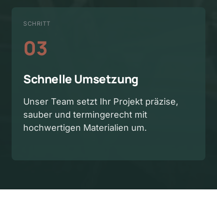
SCHRITT
03
Schnelle Umsetzung
Unser Team setzt Ihr Projekt präzise, 
sauber und termingerecht mit 
hochwertigen Materialien um.