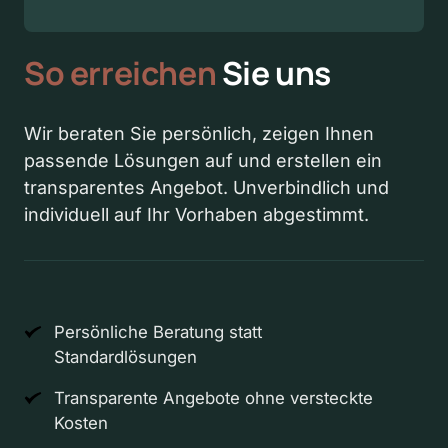
So 
erreichen
 Sie uns
Wir beraten Sie persönlich, zeigen Ihnen 
passende Lösungen auf und erstellen ein 
transparentes Angebot. Unverbindlich und 
individuell auf Ihr Vorhaben abgestimmt.
Persönliche Beratung statt
Standardlösungen
Transparente Angebote ohne versteckte
Kosten