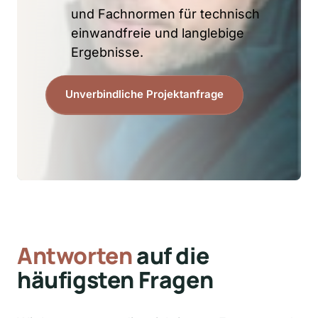
und Fachnormen für technisch 
einwandfreie und langlebige 
Ergebnisse.
Unverbindliche Projektanfrage
Antworten
 auf die 
häufigsten Fragen