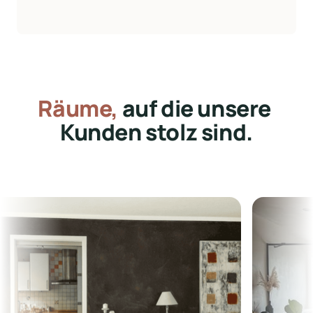
Räume,
 auf die unsere 
Kunden stolz sind.