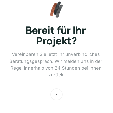
Bereit 
für 
Ihr 
Projekt?
Vereinbaren 
Sie 
jetzt 
Ihr 
unverbindliches 
Beratungsgespräch. 
Wir 
melden 
uns 
in 
der 
Regel 
innerhalb 
von 
24 
Stunden 
bei 
Ihnen 
zurück.