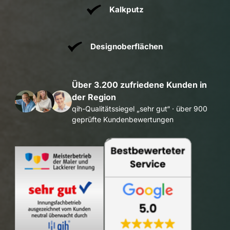
Kalkputz
Designoberflächen
Über 3.200 zufriedene Kunden in 
der Region
qih-Qualitätssiegel „sehr gut“ · über 900 
geprüfte Kundenbewertungen