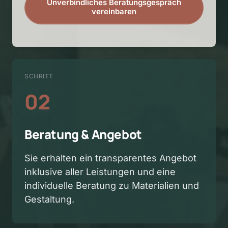
Unverbindliches Beratungsgespräch
vereinbaren
SCHRITT
02
Beratung & Angebot
Sie erhalten ein transparentes Angebot 
inklusive aller Leistungen und eine 
individuelle Beratung zu Materialien und 
Gestaltung.