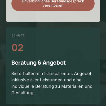
Unverbindliches Beratungsgespräch
vereinbaren
SCHRITT
02
Beratung & Angebot
Sie erhalten ein transparentes Angebot 
inklusive aller Leistungen und eine 
individuelle Beratung zu Materialien und 
Gestaltung.