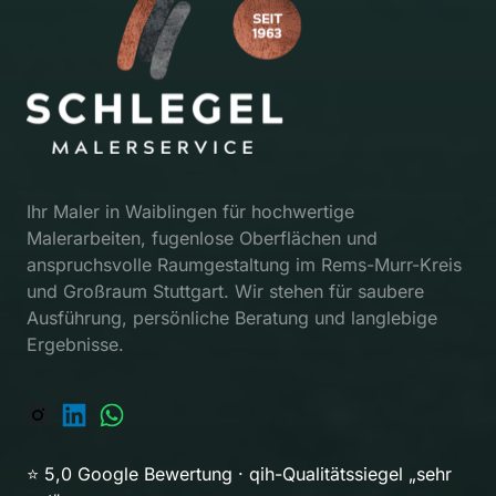
Ihr Maler in Waiblingen für hochwertige 
Malerarbeiten, fugenlose Oberflächen und 
anspruchsvolle Raumgestaltung im Rems-Murr-Kreis 
und Großraum Stuttgart. Wir stehen für saubere 
Ausführung, persönliche Beratung und langlebige 
Ergebnisse.
⭐ 5,0 Google Bewertung · qih-Qualitätssiegel „sehr 