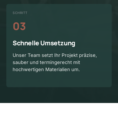
SCHRITT
03
Schnelle Umsetzung
Unser Team setzt Ihr Projekt präzise, 
sauber und termingerecht mit 
hochwertigen Materialien um.