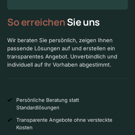
So 
erreichen
 Sie uns
Wir beraten Sie persönlich, zeigen Ihnen 
passende Lösungen auf und erstellen ein 
transparentes Angebot. Unverbindlich und 
individuell auf Ihr Vorhaben abgestimmt.
Persönliche Beratung statt
Standardlösungen
Transparente Angebote ohne versteckte
Kosten