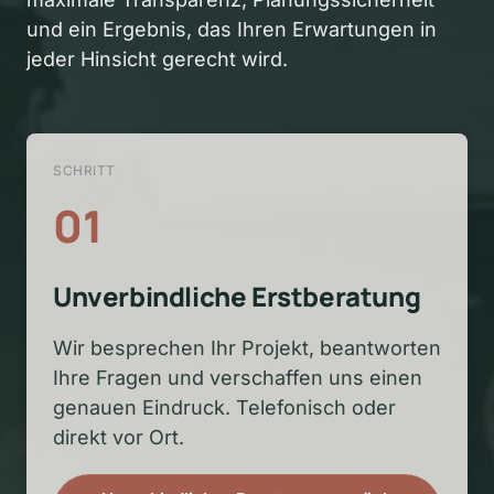
und ein Ergebnis, das Ihren Erwartungen in 
jeder Hinsicht gerecht wird.
SCHRITT
01
Unverbindliche Erstberatung
Wir besprechen Ihr Projekt, beantworten 
Ihre Fragen und verschaffen uns einen 
genauen Eindruck. Telefonisch oder 
direkt vor Ort.