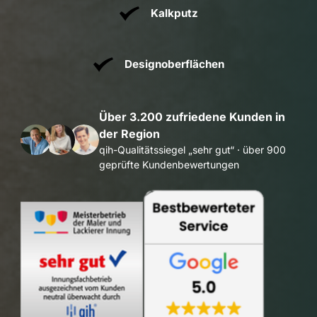
Kalkputz
Designoberflächen
Über 3.200 zufriedene Kunden in 
der Region
qih-Qualitätssiegel „sehr gut“ · über 900 
geprüfte Kundenbewertungen