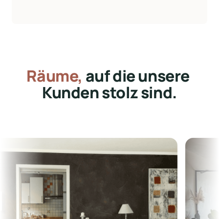
Räume,
 auf die unsere 
Kunden stolz sind.