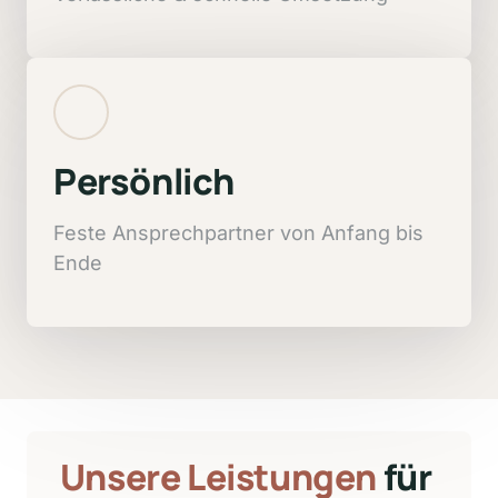
Persönlich
Feste 
Ansprechpartner 
von 
Anfang 
bis 
Ende
Unsere 
Leistungen
 für 