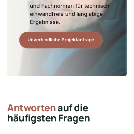
und Fachnormen für technisch 
einwandfreie und langlebige 
Ergebnisse.
Unverbindliche Projektanfrage
Antworten
 auf die 
häufigsten Fragen