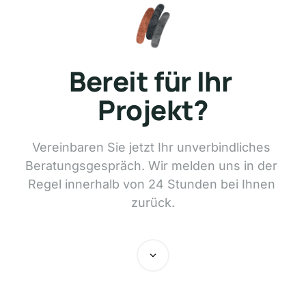
Bereit 
für 
Ihr 
Projekt?
Vereinbaren 
Sie 
jetzt 
Ihr 
unverbindliches 
Beratungsgespräch. 
Wir 
melden 
uns 
in 
der 
Regel 
innerhalb 
von 
24 
Stunden 
bei 
Ihnen 
zurück.